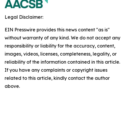
Legal Disclaimer:
EIN Presswire provides this news content "as is"
without warranty of any kind. We do not accept any
responsibility or liability for the accuracy, content,
images, videos, licenses, completeness, legality, or
reliability of the information contained in this article.
If you have any complaints or copyright issues
related to this article, kindly contact the author
above.