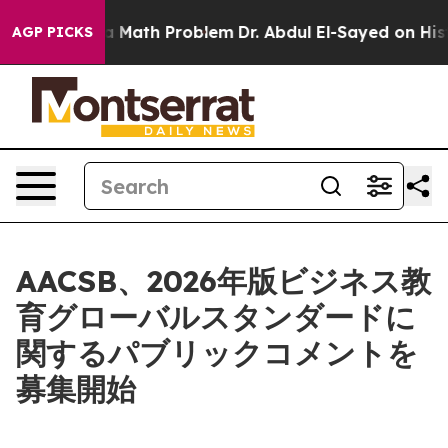
 “Simply a Math Problem
Dr. Abdul El-Sayed on Historic
AGP PICKS
AACSB、2026年版ビジネス教
育グローバルスタンダードに
関するパブリックコメントを
募集開始