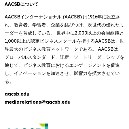
AACSBについて
AACSBインターナショナル (AACSB) は1916年に設立さ
れ、教育者、学習者、企業を結びつけ、次世代の優れたリ
ーダーを育成している。 世界中に2,000以上の会員組織と
1,000以上の認定ビジネススクールを擁するAACSBは、世
界最大のビジネス教育ネットワークである。 AACSBは、
グローバルスタンダード、認定、ソートリーダーシップを
通じて、ビジネス教育におけるエンゲージメントを促進
し、イノベーションを加速させ、影響力を拡大させてい
る。
aacsb.edu
mediarelations@aacsb.edu