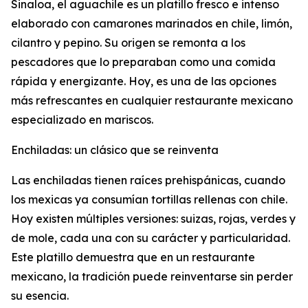
Sinaloa, el aguachile es un platillo fresco e intenso
elaborado con camarones marinados en chile, limón,
cilantro y pepino. Su origen se remonta a los
pescadores que lo preparaban como una comida
rápida y energizante. Hoy, es una de las opciones
más refrescantes en cualquier restaurante mexicano
especializado en mariscos.
Enchiladas: un clásico que se reinventa
Las enchiladas tienen raíces prehispánicas, cuando
los mexicas ya consumían tortillas rellenas con chile.
Hoy existen múltiples versiones: suizas, rojas, verdes y
de mole, cada una con su carácter y particularidad.
Este platillo demuestra que en un restaurante
mexicano, la tradición puede reinventarse sin perder
su esencia.