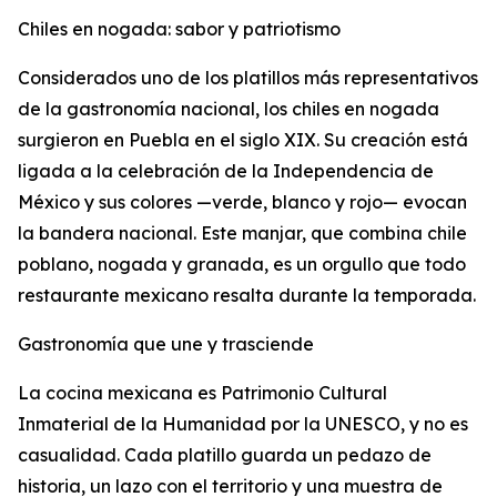
Chiles en nogada: sabor y patriotismo
Considerados uno de los platillos más representativos
de la gastronomía nacional, los chiles en nogada
surgieron en Puebla en el siglo XIX. Su creación está
ligada a la celebración de la Independencia de
México y sus colores —verde, blanco y rojo— evocan
la bandera nacional. Este manjar, que combina chile
poblano, nogada y granada, es un orgullo que todo
restaurante mexicano resalta durante la temporada.
Gastronomía que une y trasciende
La cocina mexicana es Patrimonio Cultural
Inmaterial de la Humanidad por la UNESCO, y no es
casualidad. Cada platillo guarda un pedazo de
historia, un lazo con el territorio y una muestra de