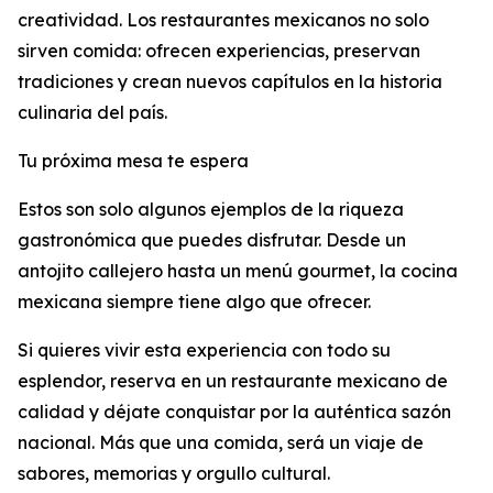
creatividad. Los restaurantes mexicanos no solo
sirven comida: ofrecen experiencias, preservan
tradiciones y crean nuevos capítulos en la historia
culinaria del país.
Tu próxima mesa te espera
Estos son solo algunos ejemplos de la riqueza
gastronómica que puedes disfrutar. Desde un
antojito callejero hasta un menú gourmet, la cocina
mexicana siempre tiene algo que ofrecer.
Si quieres vivir esta experiencia con todo su
esplendor, reserva en un restaurante mexicano de
calidad y déjate conquistar por la auténtica sazón
nacional. Más que una comida, será un viaje de
sabores, memorias y orgullo cultural.