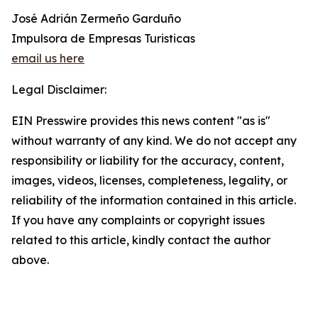
José Adrián Zermeño Garduño
Impulsora de Empresas Turisticas
email us here
Legal Disclaimer:
EIN Presswire provides this news content "as is"
without warranty of any kind. We do not accept any
responsibility or liability for the accuracy, content,
images, videos, licenses, completeness, legality, or
reliability of the information contained in this article.
If you have any complaints or copyright issues
related to this article, kindly contact the author
above.