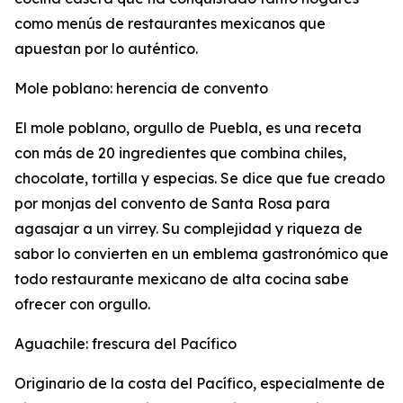
como menús de restaurantes mexicanos que
apuestan por lo auténtico.
Mole poblano: herencia de convento
El mole poblano, orgullo de Puebla, es una receta
con más de 20 ingredientes que combina chiles,
chocolate, tortilla y especias. Se dice que fue creado
por monjas del convento de Santa Rosa para
agasajar a un virrey. Su complejidad y riqueza de
sabor lo convierten en un emblema gastronómico que
todo restaurante mexicano de alta cocina sabe
ofrecer con orgullo.
Aguachile: frescura del Pacífico
Originario de la costa del Pacífico, especialmente de