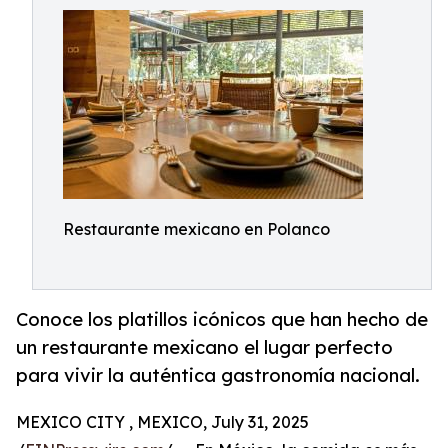
Restaurante mexicano en Polanco
Conoce los platillos icónicos que han hecho de
un restaurante mexicano el lugar perfecto
para vivir la auténtica gastronomía nacional.
MEXICO CITY , MEXICO, July 31, 2025